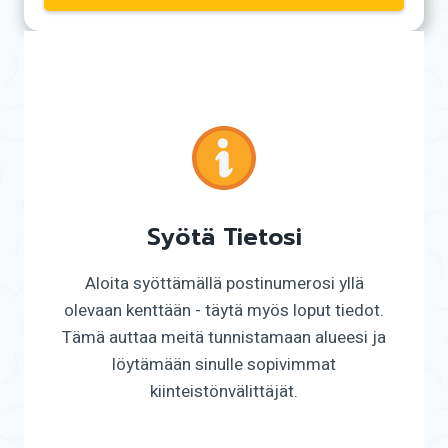
Syötä Tietosi
Aloita syöttämällä postinumerosi yllä
olevaan kenttään - täytä myös loput tiedot.
Tämä auttaa meitä tunnistamaan alueesi ja
löytämään sinulle sopivimmat
kiinteistönvälittäjät.