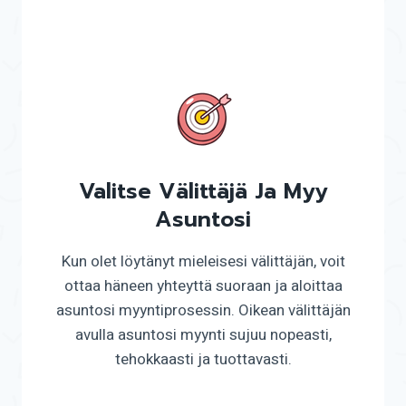
Valitse Välittäjä Ja Myy
Asuntosi
Kun olet löytänyt mieleisesi välittäjän, voit
ottaa häneen yhteyttä suoraan ja aloittaa
asuntosi myyntiprosessin. Oikean välittäjän
avulla asuntosi myynti sujuu nopeasti,
tehokkaasti ja tuottavasti.